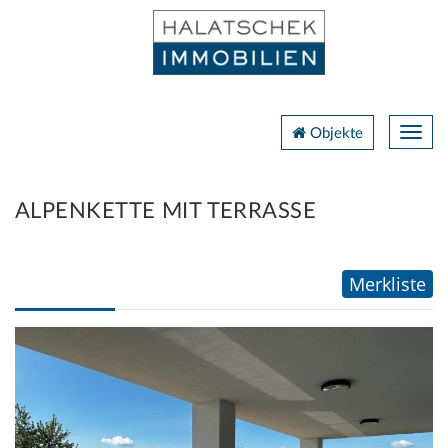
Navig
Objekte
ALPENKETTE MIT TERRASSE
Merkliste