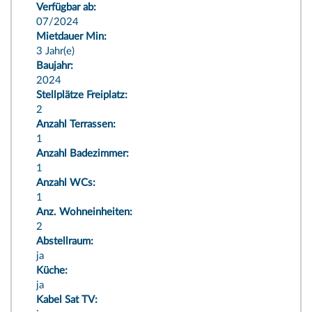
Verfügbar ab:
07/2024
Mietdauer Min:
3 Jahr(e)
Baujahr:
2024
Stellplätze Freiplatz:
2
Anzahl Terrassen:
1
Anzahl Badezimmer:
1
Anzahl WCs:
1
Anz. Wohneinheiten:
2
Abstellraum:
ja
Küche:
ja
Kabel Sat TV: