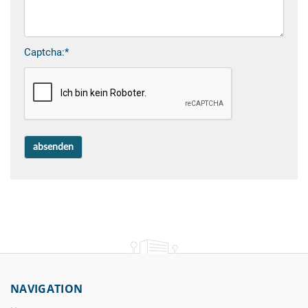
Captcha:*
NAVIGATION