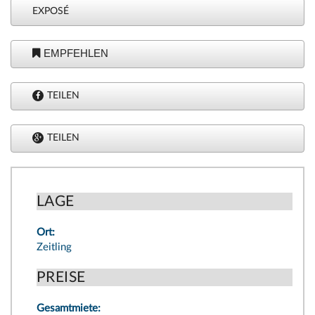
EXPOSÉ
EMPFEHLEN
TEILEN
TEILEN
LAGE
Ort:
Zeitling
PREISE
Gesamtmiete: