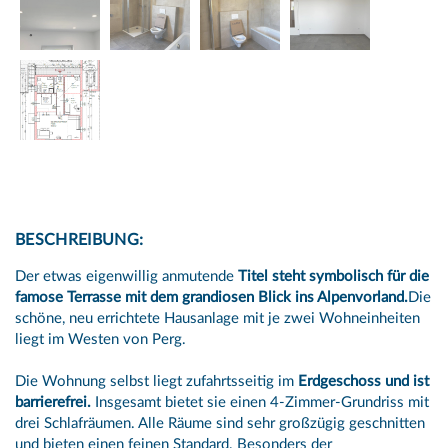
BESCHREIBUNG:
Der etwas eigenwillig anmutende
Titel steht symbolisch für die
famose Terrasse mit dem grandiosen Blick ins Alpenvorland.
Die
schöne, neu errichtete Hausanlage mit je zwei Wohneinheiten
liegt im Westen von Perg.
Die Wohnung selbst liegt zufahrtsseitig im
Erdgeschoss und ist
barrierefrei.
Insgesamt bietet sie einen 4-Zimmer-Grundriss mit
drei Schlafräumen. Alle Räume sind sehr großzügig geschnitten
und bieten einen feinen Standard. Besonders der