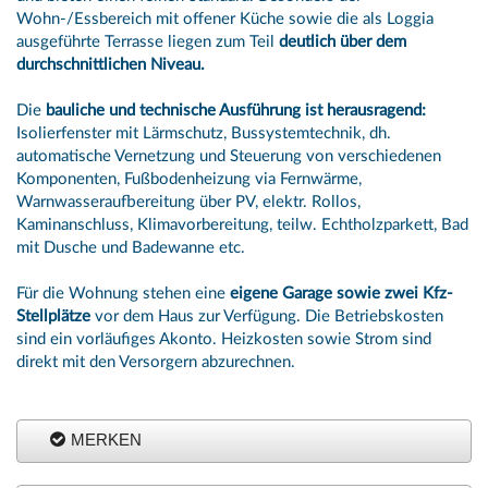
Wohn-/Essbereich mit offener Küche sowie die als Loggia
ausgeführte Terrasse liegen zum Teil
deutlich über dem
durchschnittlichen Niveau.
Die
bauliche und technische Ausführung ist herausragend:
Isolierfenster mit Lärmschutz, Bussystemtechnik, dh.
automatische Vernetzung und Steuerung von verschiedenen
Komponenten, Fußbodenheizung via Fernwärme,
Warnwasseraufbereitung über PV, elektr. Rollos,
Kaminanschluss, Klimavorbereitung, teilw. Echtholzparkett, Bad
mit Dusche und Badewanne etc.
Für die Wohnung stehen eine
eigene Garage sowie zwei Kfz-
Stellplätze
vor dem Haus zur Verfügung. Die Betriebskosten
sind ein vorläufiges Akonto. Heizkosten sowie Strom sind
direkt mit den Versorgern abzurechnen.
MERKEN