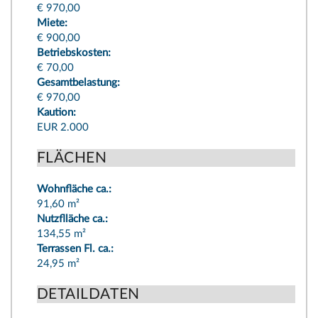
€ 970,00
Miete:
€ 900,00
Betriebskosten:
€ 70,00
Gesamtbelastung:
€ 970,00
Kaution:
EUR 2.000
FLÄCHEN
Wohnfläche ca.:
91,60 m²
Nutzflläche ca.:
134,55 m²
Terrassen Fl. ca.:
24,95 m²
DETAILDATEN