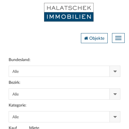
Navig
Objekte
Bundesland:
Bezirk:
Kategorie:
Kauf
Miete