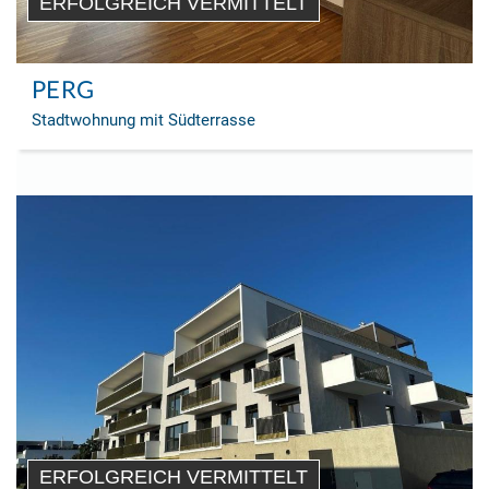
ERFOLGREICH VERMITTELT
PERG
Stadtwohnung mit Südterrasse
ERFOLGREICH VERMITTELT