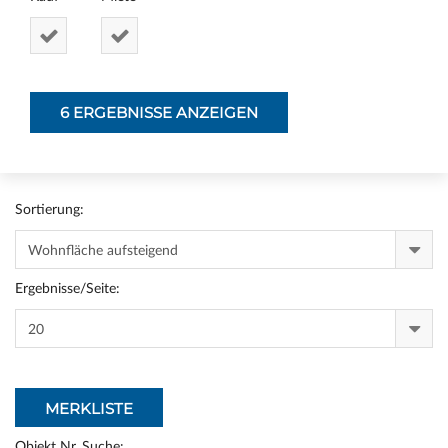
Sortierung:
Ergebnisse/Seite:
MERKLISTE
Objekt Nr. Suche: