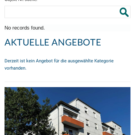
No records found.
AKTUELLE ANGEBOTE
Derzeit ist kein Angebot für die ausgewählte Kategorie
vorhanden.