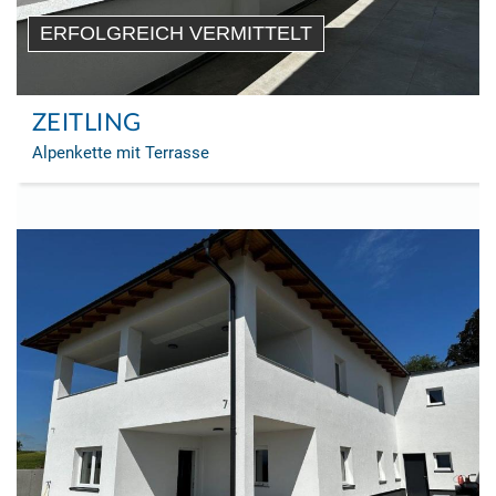
ERFOLGREICH VERMITTELT
ZEITLING
Alpenkette mit Terrasse