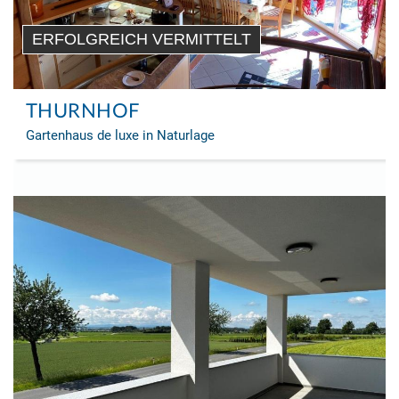
ERFOLGREICH VERMITTELT
THURNHOF
Gartenhaus de luxe in Naturlage