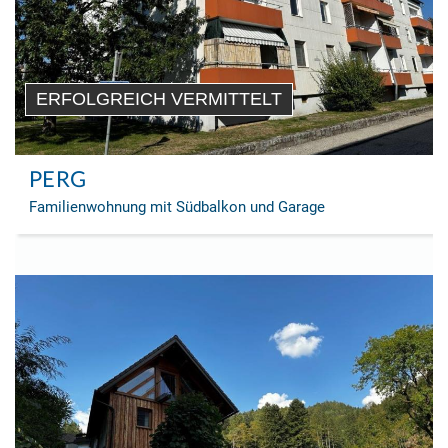
ERFOLGREICH VERMITTELT
PERG
Familienwohnung mit Südbalkon und Garage