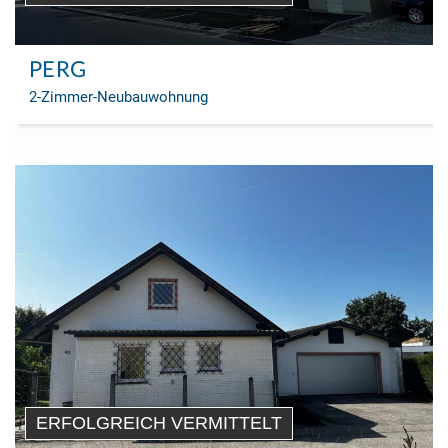
PERG
2-Zimmer-Neubauwohnung
ERFOLGREICH VERMITTELT