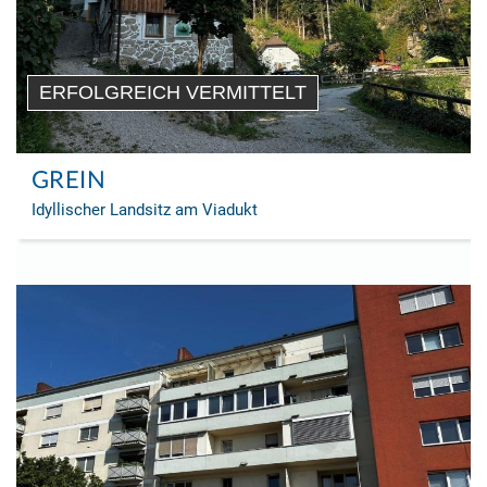
ERFOLGREICH VERMITTELT
GREIN
Idyllischer Landsitz am Viadukt