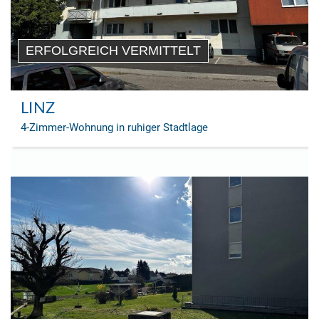
ERFOLGREICH VERMITTELT
LINZ
4-Zimmer-Wohnung in ruhiger Stadtlage