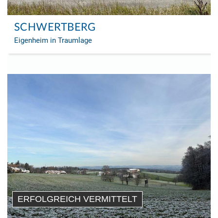
SCHWERTBERG
Eigenheim in Traumlage
ERFOLGREICH VERMITTELT