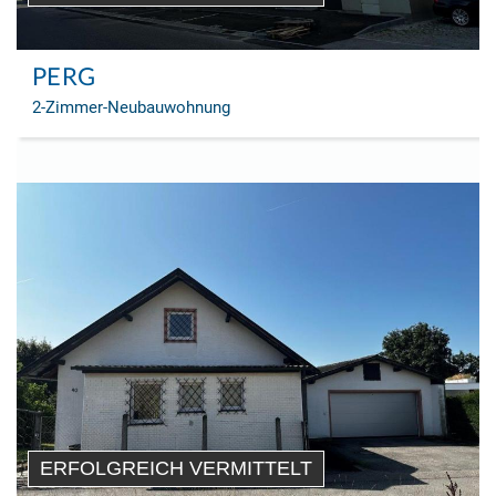
PERG
2-Zimmer-Neubauwohnung
ERFOLGREICH VERMITTELT