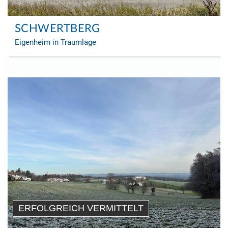
SCHWERTBERG
Eigenheim in Traumlage
ERFOLGREICH VERMITTELT