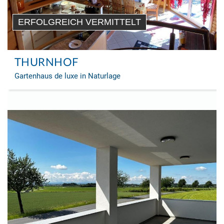
ERFOLGREICH VERMITTELT
THURNHOF
Gartenhaus de luxe in Naturlage