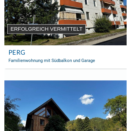
ERFOLGREICH VERMITTELT
PERG
Familienwohnung mit Südbalkon und Garage