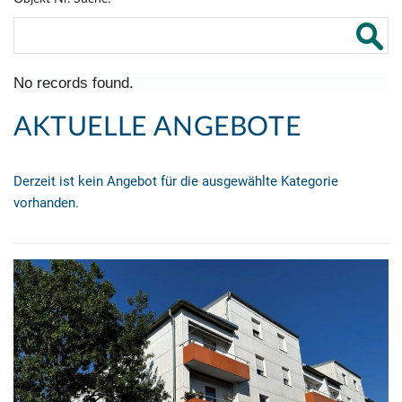
No records found.
AKTUELLE ANGEBOTE
Derzeit ist kein Angebot für die ausgewählte Kategorie
vorhanden.