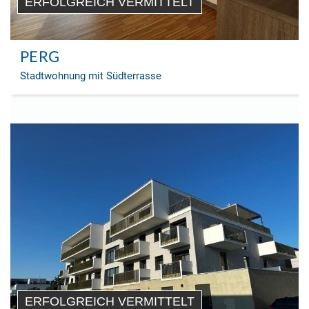
ERFOLGREICH VERMITTELT
PERG
Stadtwohnung mit Südterrasse
ERFOLGREICH VERMITTELT