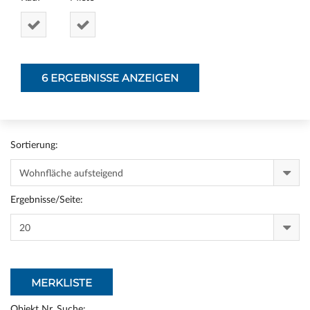
Sortierung:
Ergebnisse/Seite:
MERKLISTE
Objekt Nr. Suche: