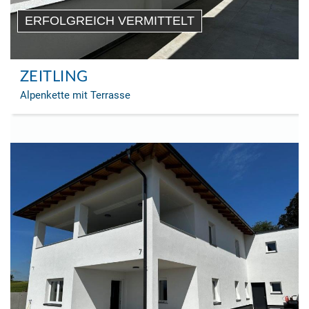
ERFOLGREICH VERMITTELT
ZEITLING
Alpenkette mit Terrasse