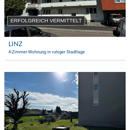
ERFOLGREICH VERMITTELT
LINZ
4-Zimmer-Wohnung in ruhiger Stadtlage