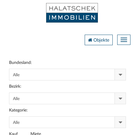
Navig
Objekte
Bundesland:
Bezirk:
Kategorie:
Kauf
Miete