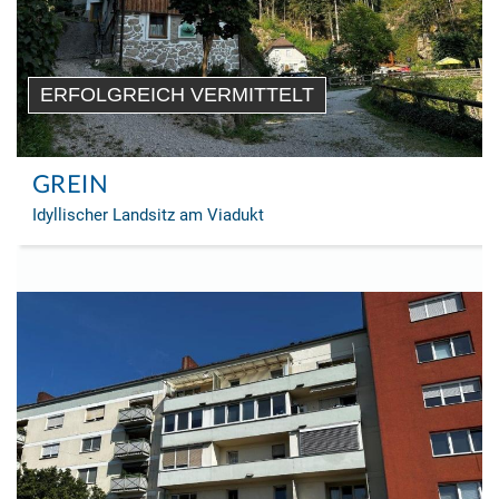
ERFOLGREICH VERMITTELT
GREIN
Idyllischer Landsitz am Viadukt