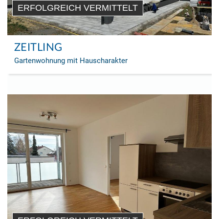
ERFOLGREICH VERMITTELT
ZEITLING
Gartenwohnung mit Hauscharakter