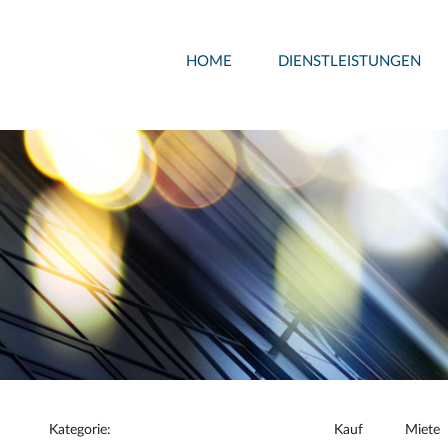
HOME
DIENSTLEISTUNGEN
Kategorie:
Kauf
Miete