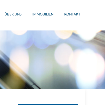
ÜBER UNS
IMMOBILIEN
KONTAKT