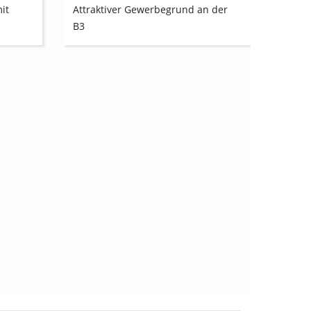
it
Attraktiver Gewerbegrund an der
B3